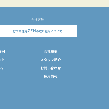
会社方針
ZEH
省エネ住宅
の取り組みについて
事例
会社概要
ント
スタッフ紹介
ム
お問い合わせ
採用情報