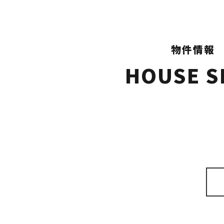
物件情報
HOUSE S