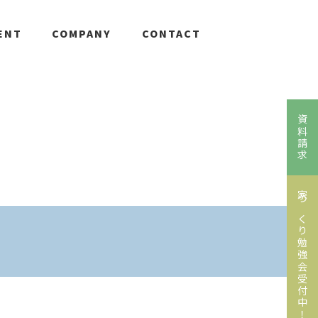
ENT
COMPANY
CONTACT
資料請求
家づくり勉強会受付中！