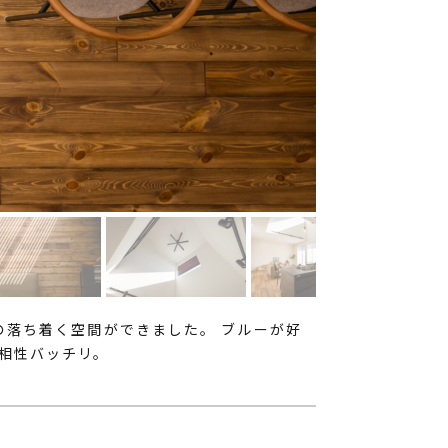
の落ち着く空間ができました。 ブルーが好
相性バッチリ。