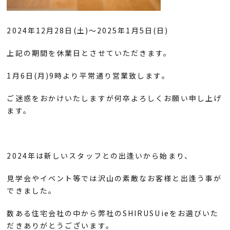
2024年12月28日(土)～2025年1月5日(日)
上記の期間を休業日とさせていただきます。
1月6日(月)9時より平常通り営業致します。
ご迷惑をおかけいたしますが何卒よろしくお願い申し上げ
ます。
2024年は新しいスタッフとの出逢いから始まり、
見学会やイベント等では沢山の素敵なお客様と出逢う事が
できました。
数ある住宅会社の中から弊社のSHIRUSUieをお選びいた
だきありがとうございます。