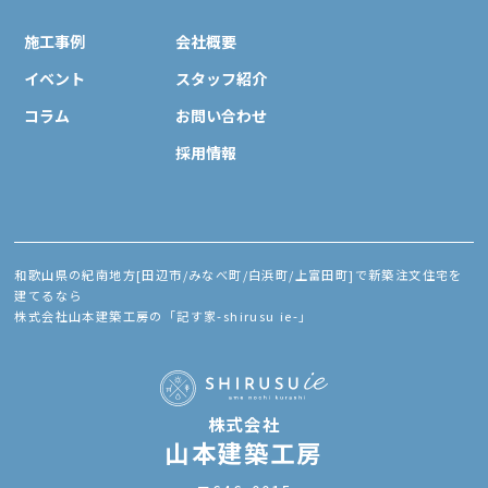
施工事例
会社概要
イベント
スタッフ紹介
コラム
お問い合わせ
採用情報
和歌山県の紀南地方[田辺市/みなべ町/白浜町/上富田町]で新築注文住宅を
建てるなら
株式会社山本建築工房の「記す家-shirusu ie-」
株式会社
山本建築工房