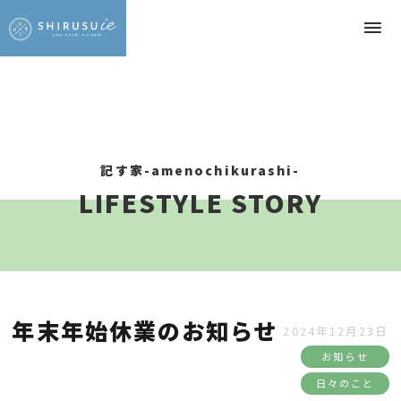
記す家-amenochikurashi-
LIFESTYLE STORY
年末年始休業のお知らせ
2024年12月23日
お知らせ
日々のこと