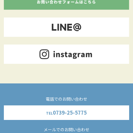
電話でのお問い合わせ
0739-25-5775
TEL
メールでのお問い合わせ