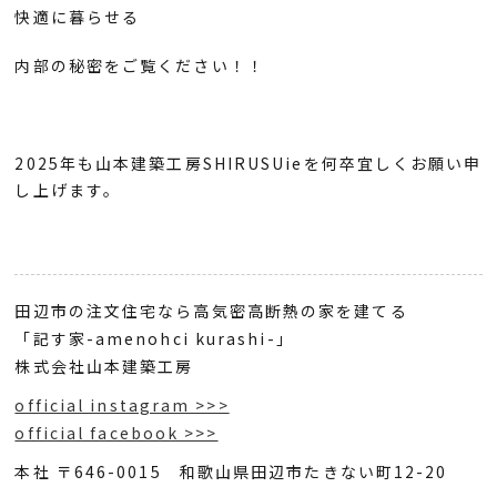
快適に暮らせる
内部の秘密をご覧ください！！
2025年も山本建築工房SHIRUSUieを何卒宜しくお願い申
し上げます。
田辺市の注文住宅なら高気密高断熱の家を建てる
「記す家-amenohci kurashi-」
株式会社山本建築工房
official instagram >>>
official facebook >>>
本社 〒646-0015 和歌山県田辺市たきない町12-20