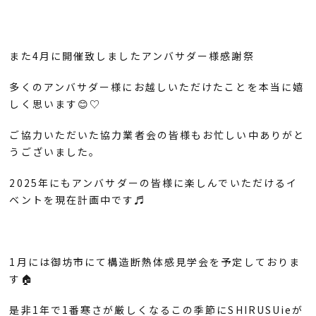
また4月に開催致しましたアンバサダー様感謝祭
多くのアンバサダー様にお越しいただけたことを本当に嬉
しく思います😊♡
ご協力いただいた協力業者会の皆様もお忙しい中ありがと
うございました。
2025年にもアンバサダーの皆様に楽しんでいただけるイ
ベントを現在計画中です♬
1月には御坊市にて構造断熱体感見学会を予定しておりま
す🏠
是非1年で1番寒さが厳しくなるこの季節にSHIRUSUieが