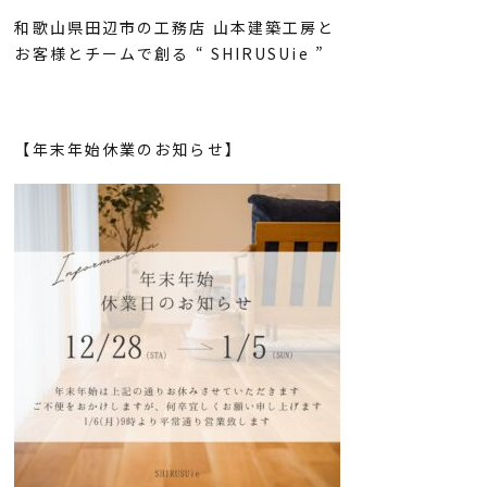
和歌山県田辺市の工務店 山本建築工房と
お客様とチームで創る “ SHIRUSUie ”
【年末年始休業のお知らせ】