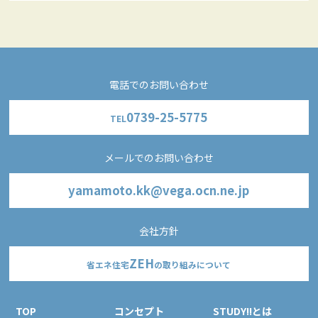
電話でのお問い合わせ
0739-25-5775
TEL
メールでのお問い合わせ
yamamoto.kk@vega.ocn.ne.jp
会社方針
ZEH
省エネ住宅
の取り組みについて
TOP
コンセプト
STUDY!!とは