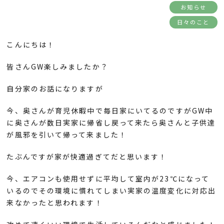
お知らせ
日々のこと
こんにちは！
皆さんGW楽しみましたか？
自分家のお話になりますが
今、奥さんが育児休暇中で毎日家にいてるのですがGW中
に奥さんが数日実家に帰省し戻って来たら奥さんと子供達
が風邪を引いて帰って来ました！
たぶんですが家が快適過ぎてだと思います！
今、エアコンも使用せずに平均して室内が23℃になって
いるのでその環境に慣れてしまい実家の温度変化に対応出
来なかったと思われます！