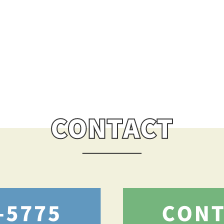
とを「省エネ住宅」と言います。省エ