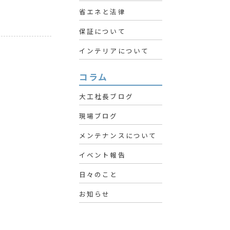
省エネと法律
保証について
インテリアについて
コラム
大工社長ブログ
現場ブログ
メンテナンスについて
イベント報告
日々のこと
お知らせ