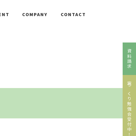
ENT
COMPANY
CONTACT
資料請求
家づくり勉強会受付中！