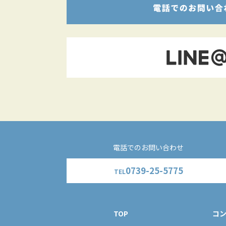
電話でのお問い合わせ
0739-25-5775
TEL
TOP
コ