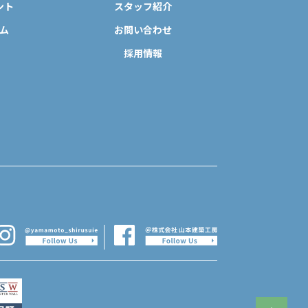
ント
スタッフ紹介
ム
お問い合わせ
採用情報