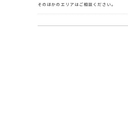
そのほかのエリアはご相談ください。