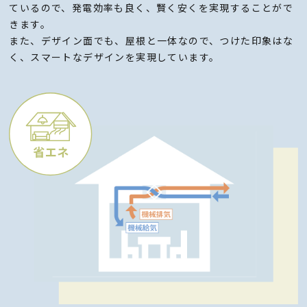
ているので、発電効率も良く、賢く安くを実現することがで
きます。
また、デザイン面でも、屋根と一体なので、つけた印象はな
く、スマートなデザインを実現しています。