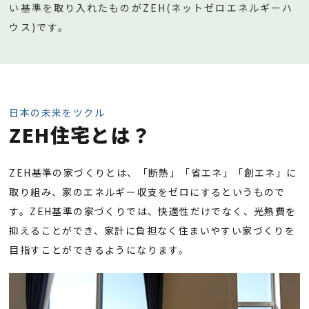
い基準を取り入れたものがZEH(ネットゼロエネルギーハ
ウス)です。
日本の未来をツクル
ZEH住宅とは？
ZEH基準の家づくりとは、「断熱」「省エネ」「創エネ」に
取り組み、家のエネルギー収支をゼロにするというもので
す。ZEH基準の家づくりでは、快適性だけでなく、光熱費を
抑えることができ、家計に負担なく住まいやすい家づくりを
目指すことができるようになります。