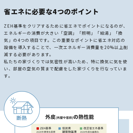
省エネに必要な4つのポイント
ZEH基準をクリアするために省エネでポイントになるのが、
エネルギーの消費が大きい「空調」「照明」「給湯」「換
気」の4つの項目です。この重要なポイントに省エネ対応の
設備を導入することで、一次エネルギー消費量を20%以上削
減する必要があります。
私たちの家づくりでは気密性が高いため、特に換気に気を使
い、部屋の空気の質まで配慮をした家づくりを行なっていま
す。