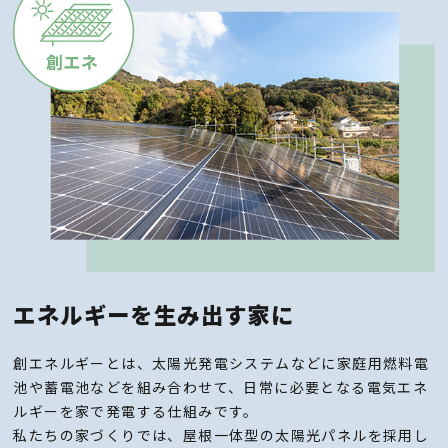
エネルギーを生み出す家に
創エネルギーとは、太陽光発電システムなどに家庭用燃料電
池や蓄電池などを組み合わせて、日常に必要となる電気エネ
ルギーを家で発電する仕組みです。
私たちの家づくりでは、屋根一体型の太陽光パネルを採用し