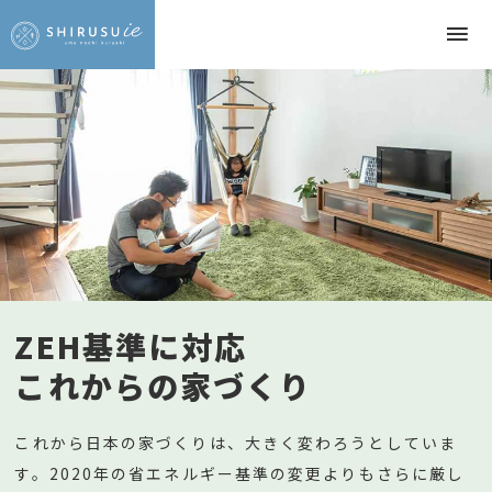
ZEH基準に対応
これからの家づくり
これから日本の家づくりは、大きく変わろうとしていま
す。2020年の省エネルギー基準の変更よりもさらに厳し