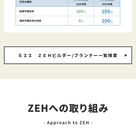
ＳＩＩ ＺＥＨビルダー/プランナー一覧検索