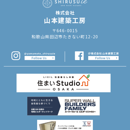
株式会社
山本建築工房
〒646-0015
和歌山県田辺市たきない町12-20