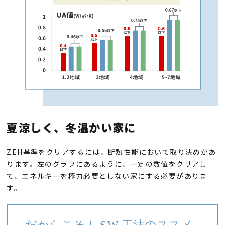
夏涼しく、冬温かい家に
ZEH基準をクリアするには、断熱性能において取り決めがあ
ります。左のグラフにあるように、一定の数値をクリアし
て、エネルギーを極力必要としない家にする必要がありま
す。