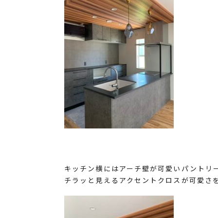
キッチン横にはアーチ壁が可愛いパントリ
チラッと見えるアクセントクロスが可愛さを