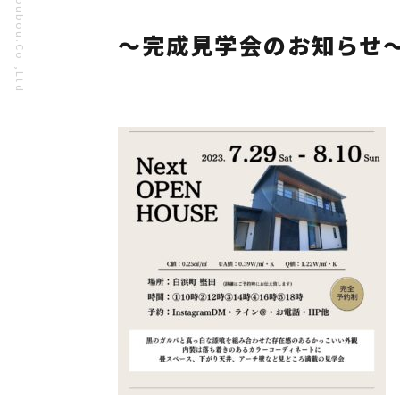
～完成見学会のお知らせ