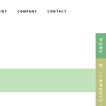
ENT
COMPANY
CONTACT
資料請求
家づくり勉強会受付中！