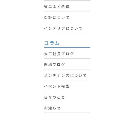
省エネと法律
保証について
インテリアについて
コラム
大工社長ブログ
現場ブログ
メンテナンスについて
イベント報告
日々のこと
お知らせ