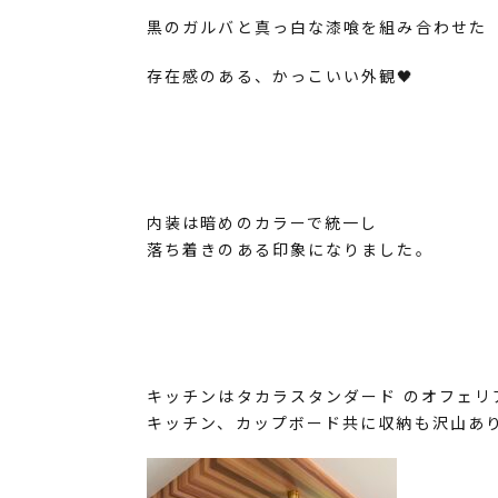
黒のガルバと真っ白な漆喰を組み合わせた
存在感のある、かっこいい外観🖤
内装は暗めのカラーで統一し
落ち着きのある印象になりました。
キッチンはタカラスタンダード のオフェリ
キッチン、カップボード共に収納も沢山あ