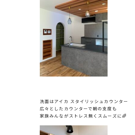
洗面はアイカ スタイリッシュカウンター
広々としたカウンターで朝の支度も
家族みんながストレス無くスムーズに🌈